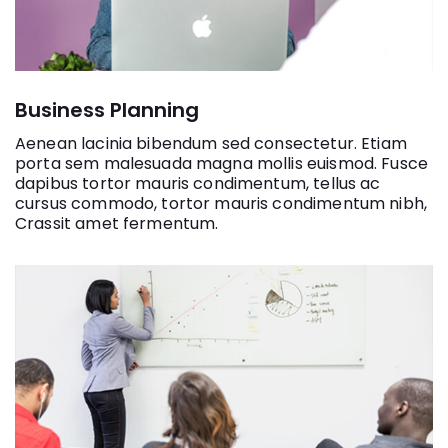
Business Planning
Aenean lacinia bibendum sed consectetur. Etiam
porta sem malesuada magna mollis euismod. Fusce
dapibus tortor mauris condimentum, tellus ac
cursus commodo, tortor mauris condimentum nibh,
Crassit amet fermentum.