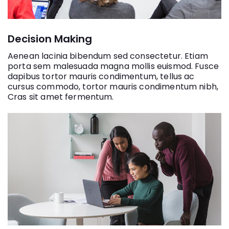
Decision Making
Aenean lacinia bibendum sed consectetur. Etiam
porta sem malesuada magna mollis euismod. Fusce
dapibus tortor mauris condimentum, tellus ac
cursus commodo, tortor mauris condimentum nibh,
Cras sit amet fermentum.