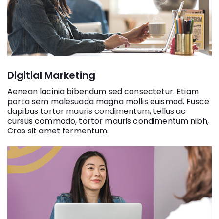
Digitial Marketing
Aenean lacinia bibendum sed consectetur. Etiam
porta sem malesuada magna mollis euismod. Fusce
dapibus tortor mauris condimentum, tellus ac
cursus commodo, tortor mauris condimentum nibh,
Cras sit amet fermentum.