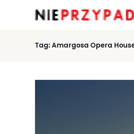
Tag:
Amargosa Opera Hous