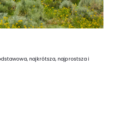
podstawowa, najkrótsza, najprostsza i