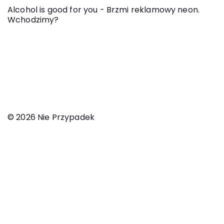
Alcohol is good for you - Brzmi reklamowy neon.
Wchodzimy?
© 2026 Nie Przypadek