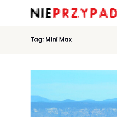
Tag:
Mini Max