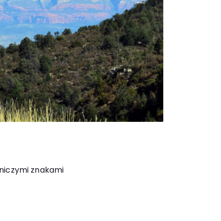
mniczymi znakami