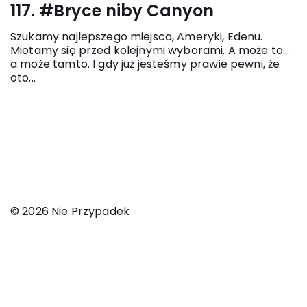
117. #Bryce niby Canyon
Szukamy najlepszego miejsca, Ameryki, Edenu.
Miotamy się przed kolejnymi wyborami. A może to...
a może tamto. I gdy już jesteśmy prawie pewni, że
oto...
© 2026 Nie Przypadek