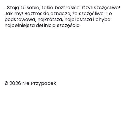
...Stoją tu sobie, takie beztroskie. Czyli szczęśliwe!
Jak my! Beztroskie oznacza, że szczęśliwe. To
podstawowa, najkrótsza, najprostsza i chyba
najpełniejsza definicja szczęścia.
© 2026 Nie Przypadek