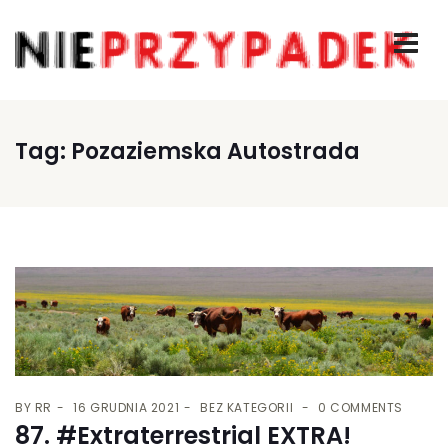
Tag:
Pozaziemska Autostrada
BY
RR
16 GRUDNIA 2021
BEZ KATEGORII
0 COMMENTS
87. #Extraterrestrial EXTRA!