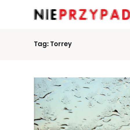
Tag:
Torrey