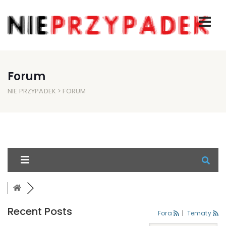
Forum
NIE PRZYPADEK
> FORUM
Recent Posts
Fora
|
Tematy