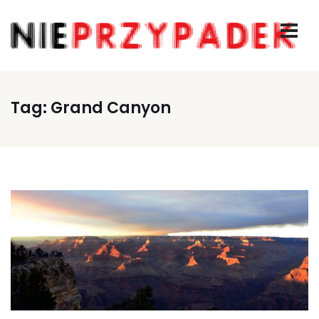
Tag:
Grand Canyon