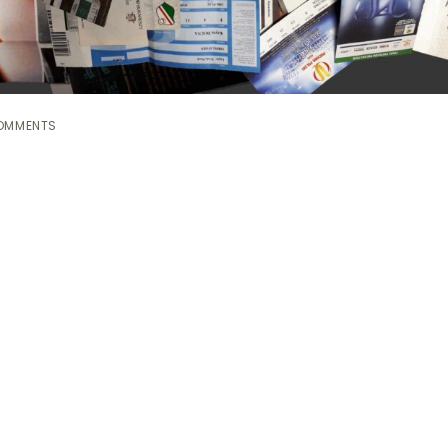
OMMENTS