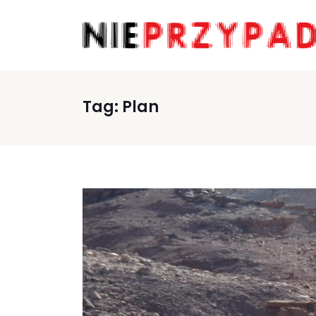
Tag:
Plan