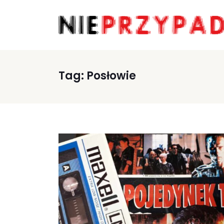
Tag:
Posłowie