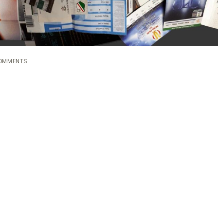
OMMENTS