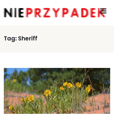
Tag:
Sheriff