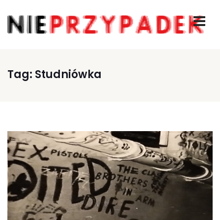
Tag:
Studniówka