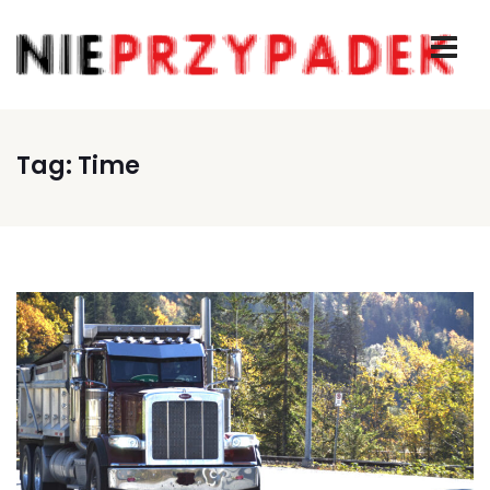
Tag:
Time