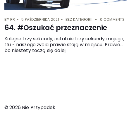
BY
RR
5 PAŹDZIERNIKA 2021
BEZ KATEGORII
0 COMMENTS
64. #Oszukać przeznaczenie
Kolejne trzy sekundy, ostatnie trzy sekundy mojego,
tfu - naszego życia prawie stają w miejscu. Prawie...
bo niestety toczą się dalej
© 2026 Nie Przypadek