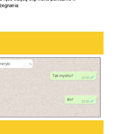
żegnania. 