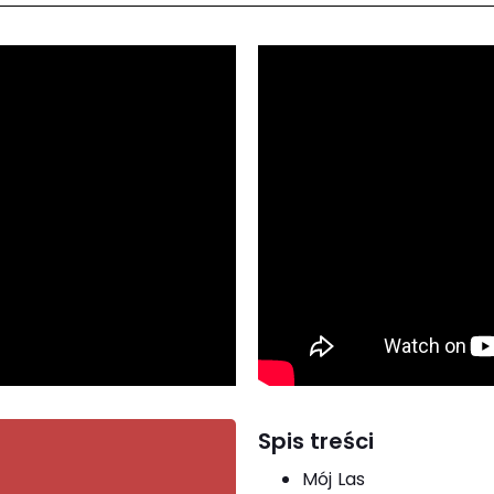
Spis treści
Mój Las