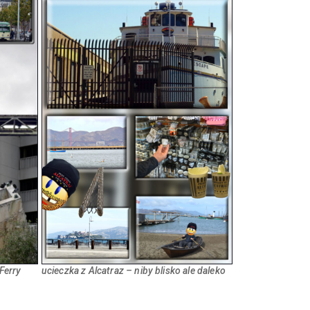
Ferry
ucieczka z Alcatraz – niby blisko ale daleko