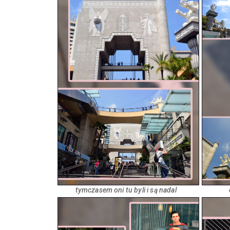
tymczasem oni tu byli i są nadal