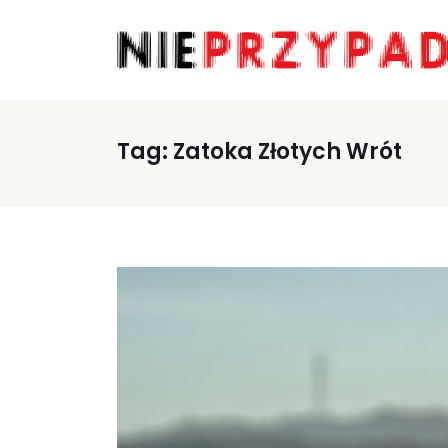
Tag:
Zatoka Złotych Wrót