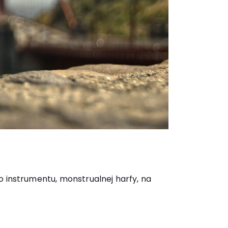
o instrumentu, monstrualnej harfy, na