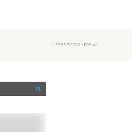
NIE PRZYPADEK
> FORUM