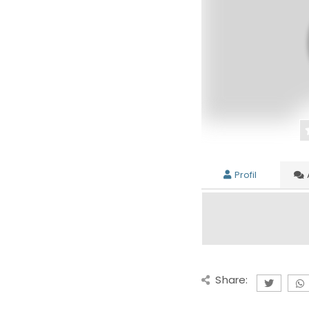
Profil
Share: