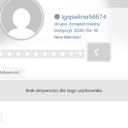
lgqselina56674
Grupa: Zarejestrowany
Dołączył: 2026-04-19
New Member
Aktywność
Brak aktywności dla tego użytkownika