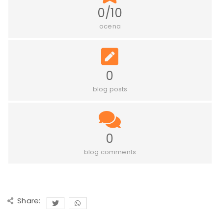
0/10
ocena
0
blog posts
0
blog comments
Share: