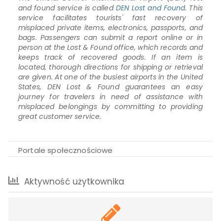
and found service is called
DEN Lost and Found
. This
service facilitates tourists' fast recovery of
misplaced private items, electronics, passports, and
bags. Passengers can submit a report online or in
person at the Lost & Found office, which records and
keeps track of recovered goods. If an item is
located, thorough directions for shipping or retrieval
are given. At one of the busiest airports in the United
States, DEN Lost & Found guarantees an easy
journey for travelers in need of assistance with
misplaced belongings by committing to providing
great customer service.
Portale społecznościowe
Aktywność użytkownika