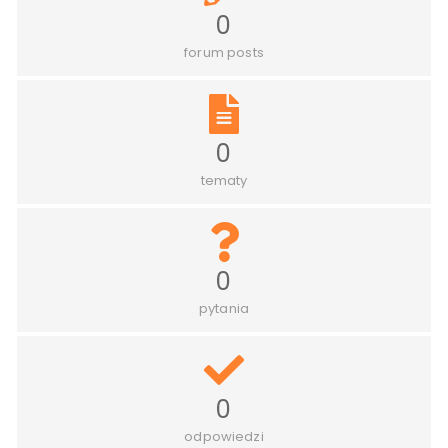
0
forum posts
0
tematy
0
pytania
0
odpowiedzi