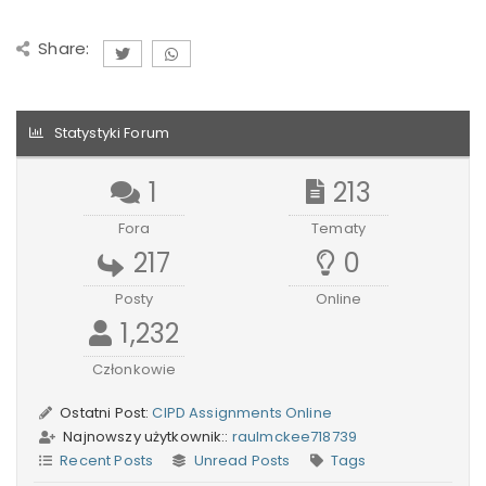
Share:
Statystyki Forum
1
213
Fora
Tematy
217
0
Posty
Online
1,232
Członkowie
Ostatni Post:
CIPD Assignments Online
Najnowszy użytkownik::
raulmckee718739
Recent Posts
Unread Posts
Tags