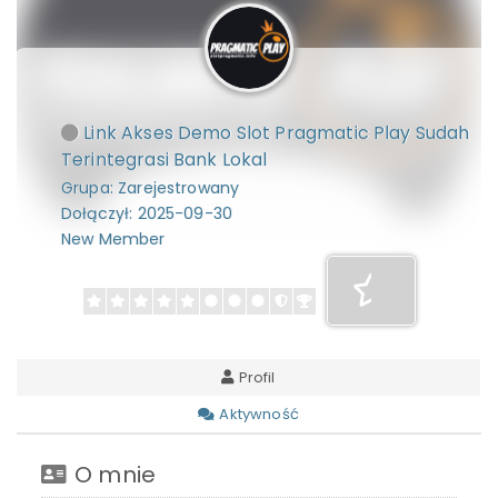
Link Akses Demo Slot Pragmatic Play Sudah
Terintegrasi Bank Lokal
Grupa: Zarejestrowany
Dołączył: 2025-09-30
New Member
Profil
Aktywność
O mnie