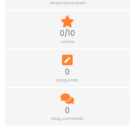
otrzymał polubień
0/10
ocena
0
blog posts
0
blog comments