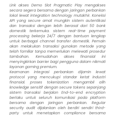
Link akses Demo Slot Pragmatic Play mengakses
secara segera bersama dengan jaringan perbankan
lokal lewat integration technology mutakhir. Koneksi
API yang secure amat mungkin sistem autentikasi
dan transaksi dengan lebih berasal dari 50 bank
domestik terkemuka. sistem real-time payment
processing bekerja 24/7 dengan bantuan lengkap
untuk berbagai channel transfer domestik. Pemain
akan melakukan transaksi gunakan metode yang
telah familiar tanpa memerlukan melewati prosedur
tambahan. Kemudahan akses finansial ini
menyingkirkan barrier bagi pengguna dalam nikmati
layanan gaming premium.
Keamanan integrasi perbankan dijamin lewat
protocol yang mencukupi standar ketat industri
finansial. proses tokenization mengambil alih
knowledge sensitif dengan secure tokens sepanjang
sistem transaksi berjalan End-to-end encryption
berlaku untuk seluruh komunikasi pada platform
bersama dengan jaringan perbankan. Regular
security audit dijalankan oleh berdiri sendiri third-
party untuk menetapkan compliance bersama