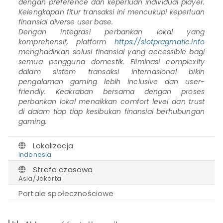
dengan preference dan keperluan individual player.
Kelengkapan fitur transaksi ini mencukupi keperluan
finansial diverse user base.
Dengan integrasi perbankan lokal yang
komprehensif, platform
https://slotpragmatic.info
menghadirkan solusi finansial yang accessible bagi
semua pengguna domestik. Eliminasi complexity
dalam sistem transaksi internasional bikin
pengalaman gaming lebih inclusive dan user-
friendly. Keakraban bersama dengan proses
perbankan lokal menaikkan comfort level dan trust
di dalam tiap tiap kesibukan finansial berhubungan
gaming.
Lokalizacja
Indonesia
Strefa czasowa
Asia/Jakarta
Portale społecznościowe