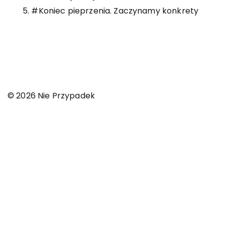
5. #Koniec pieprzenia. Zaczynamy konkrety
© 2026 Nie Przypadek